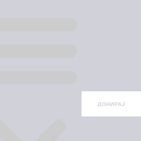
ДОНИРАЈ